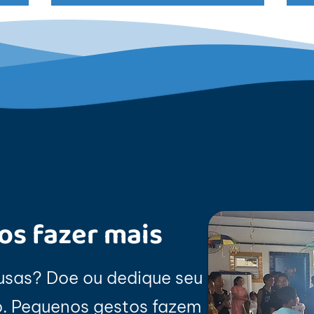
os fazer mais
usas? Doe ou dedique seu
. Pequenos gestos fazem