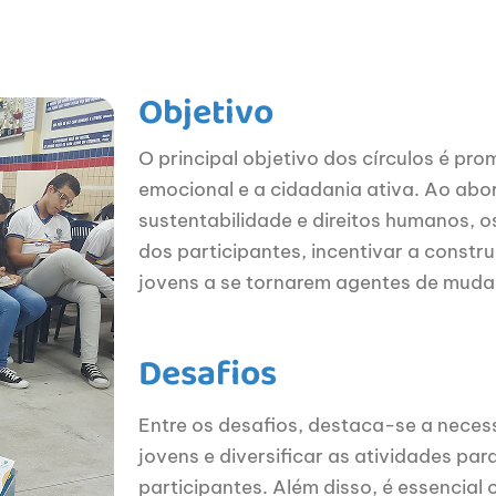
Objetivo
O principal objetivo dos círculos é pr
emocional e a cidadania ativa. Ao abo
sustentabilidade e direitos humanos, 
dos participantes, incentivar a constr
jovens a se tornarem agentes de muda
Desafios
Entre os desafios, destaca-se a neces
jovens e diversificar as atividades p
participantes. Além disso, é essencial 