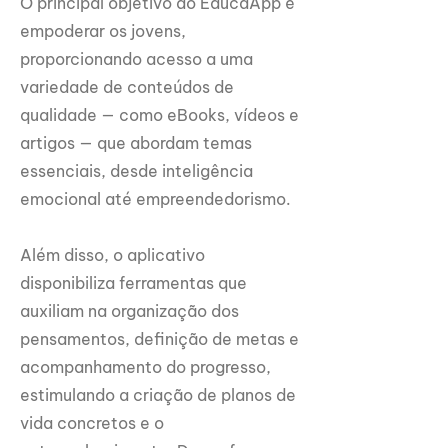
O principal objetivo do EducaApp é
empoderar os jovens,
proporcionando acesso a uma
variedade de conteúdos de
qualidade — como eBooks, vídeos e
artigos — que abordam temas
essenciais, desde inteligência
emocional até empreendedorismo.
Além disso, o aplicativo
disponibiliza ferramentas que
auxiliam na organização dos
pensamentos, definição de metas e
acompanhamento do progresso,
estimulando a criação de planos de
vida concretos e o