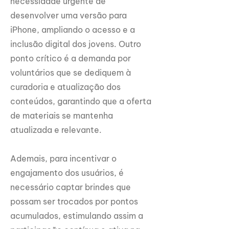
necessidade urgente de
desenvolver uma versão para
iPhone, ampliando o acesso e a
inclusão digital dos jovens. Outro
ponto crítico é a demanda por
voluntários que se dediquem à
curadoria e atualização dos
conteúdos, garantindo que a oferta
de materiais se mantenha
atualizada e relevante.
Ademais, para incentivar o
engajamento dos usuários, é
necessário captar brindes que
possam ser trocados por pontos
acumulados, estimulando assim a