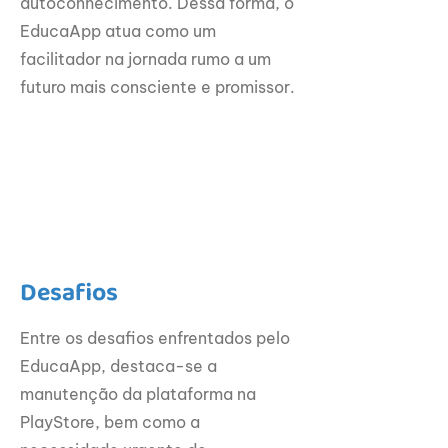
autoconhecimento. Dessa forma, o
EducaApp atua como um
facilitador na jornada rumo a um
futuro mais consciente e promissor.
Desafios
Entre os desafios enfrentados pelo
EducaApp, destaca-se a
manutenção da plataforma na
PlayStore, bem como a