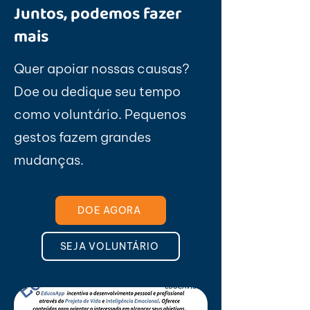
Juntos, podemos fazer
mais
Quer apoiar nossas causas?
Doe ou dedique seu tempo
como voluntário. Pequenos
gestos fazem grandes
mudanças.
DOE AGORA
SEJA VOLUNTÁRIO