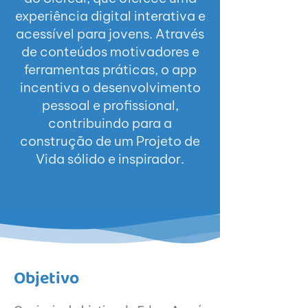
experiência digital interativa e
acessível para jovens. Através
de conteúdos motivadores e
ferramentas práticas, o app
incentiva o desenvolvimento
pessoal e profissional,
contribuindo para a
construção de um Projeto de
Vida sólido e inspirador.
Objetivo