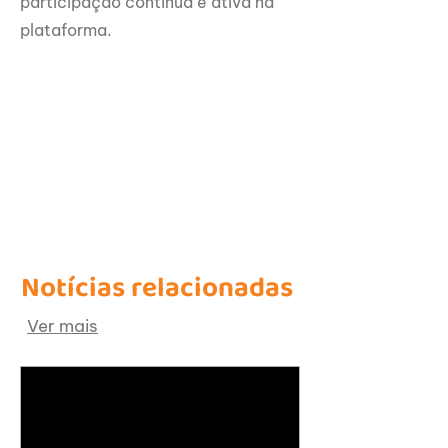
participação contínua e ativa na
plataforma.
Notícias relacionadas
Ver mais