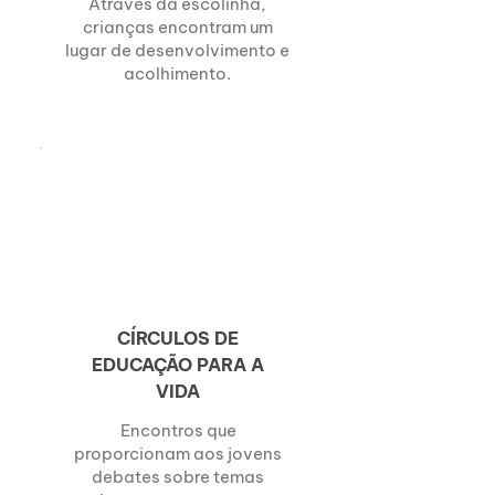
Através da escolinha,
crianças encontram um
lugar de desenvolvimento e
acolhimento.
CÍRCULOS DE
EDUCAÇÃO PARA A
VIDA
Encontros que
proporcionam aos jovens
debates sobre temas