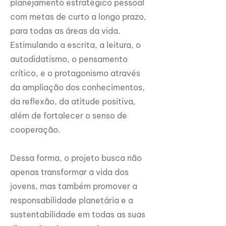
planejamento estratégico pessoal
com metas de curto a longo prazo,
para todas as áreas da vida.
Estimulando a escrita, a leitura, o
autodidatismo, o pensamento
crítico, e o protagonismo através
da ampliação dos conhecimentos,
da reflexão, da atitude positiva,
além de fortalecer o senso de
cooperação.
Dessa forma, o projeto busca não
apenas transformar a vida dos
jovens, mas também promover a
responsabilidade planetária e a
sustentabilidade em todas as suas