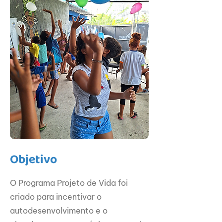
Objetivo
O Programa Projeto de Vida foi
criado para incentivar o
autodesenvolvimento e o