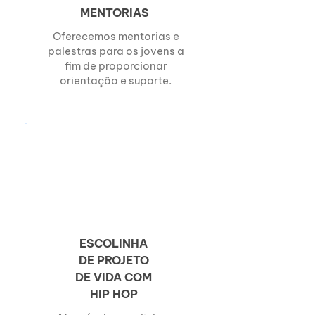
MENTORIAS
Oferecemos mentorias e
palestras para os jovens a
fim de proporcionar
orientação e suporte.
ESCOLINHA
DE PROJETO
DE VIDA COM
HIP HOP