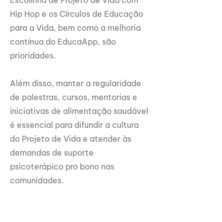
Escolinha de Projeto de Vida com
Hip Hop e os Círculos de Educação
para a Vida, bem como a melhoria
contínua do EducaApp, são
prioridades.
Além disso, manter a regularidade
de palestras, cursos, mentorias e
iniciativas de alimentação saudável
é essencial para difundir a cultura
do Projeto de Vida e atender às
demandas de suporte
psicoterápico pro bono nas
comunidades.