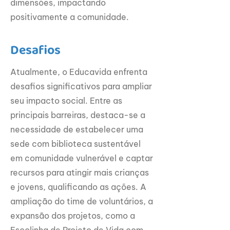
dimensões, impactando
positivamente a comunidade.
Desafios
Atualmente, o Educavida enfrenta
desafios significativos para ampliar
seu impacto social. Entre as
principais barreiras, destaca-se a
necessidade de estabelecer uma
sede com biblioteca sustentável
em comunidade vulnerável e captar
recursos para atingir mais crianças
e jovens, qualificando as ações. A
ampliação do time de voluntários, a
expansão dos projetos, como a