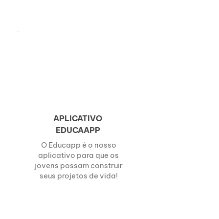
APLICATIVO
EDUCAAPP
O Educapp é o nosso
aplicativo para que os
jovens possam construir
seus projetos de vida!