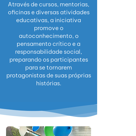
Através de cursos, mentorias,
oficinas e diversas atividades
educativas, a iniciativa
promove o
autoconhecimento, o
pensamento crítico e a
responsabilidade social,
preparando os participantes
para se tornarem
protagonistas de suas próprias
histórias.