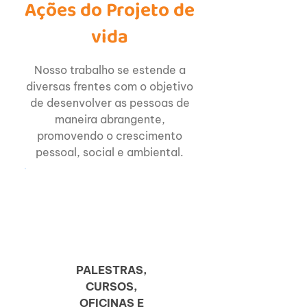
Ações do Projeto de
vida
Nosso trabalho se estende a
diversas frentes com o objetivo
de desenvolver as pessoas de
maneira abrangente,
promovendo o crescimento
pessoal, social e ambiental.
PALESTRAS,
CURSOS,
OFICINAS E