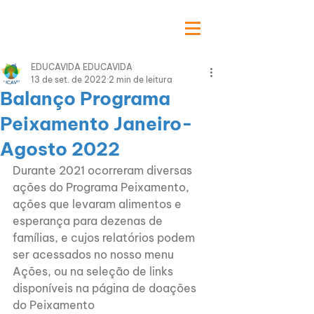
EDUCAVIDA EDUCAVIDA
13 de set. de 2022
2 min de leitura
Balanço Programa
Peixamento Janeiro-
Agosto 2022
Durante 2021 ocorreram diversas 
ações do Programa Peixamento, 
ações que levaram alimentos e 
esperança para dezenas de 
famílias, e cujos relatórios podem 
ser acessados no nosso menu 
Ações, ou na seleção de links 
disponíveis na página de doações 
do Peixamento 