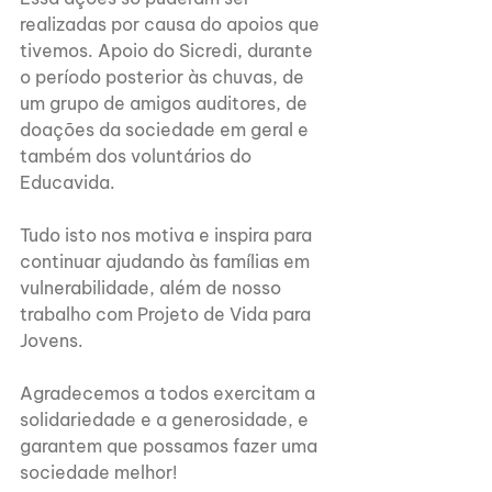
realizadas por causa do apoios que 
tivemos. Apoio do Sicredi, durante 
o período posterior às chuvas, de 
um grupo de amigos auditores, de 
doações da sociedade em geral e 
também dos voluntários do 
Educavida. 
Tudo isto nos motiva e inspira para 
continuar ajudando às famílias em 
vulnerabilidade, além de nosso 
trabalho com Projeto de Vida para 
Jovens.
Agradecemos a todos exercitam a 
solidariedade e a generosidade, e 
garantem que possamos fazer uma 
sociedade melhor!