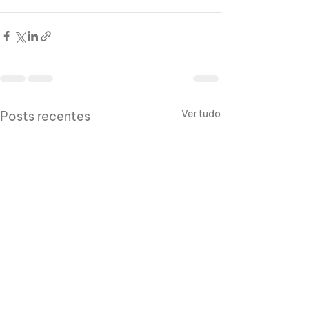
Ver tudo
Posts recentes