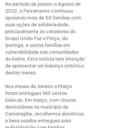
No período de janeiro a Agosto de 
2022, o Peixamento continuou 
apoiando mais de 50 famílias com 
suas ações de solidariedade, 
principalmente os catadores do 
Grupo União Faz a Força, da 
Iputinga, e outras famílias em 
vulnerabilidade nas comunidades 
do bairro. Esta notícia tem intenção 
de apresentar um balanço sintético 
destes meses.
Nos meses de Janeiro a Março 
foram entregues 160 cestas 
básicas. Em março, com chuvas 
destruidores no município de 
Camaragibe, recolhemos donativos 
e bens usados entregues para 
redistribuição com famílias 