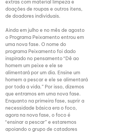
extras com material limpeza e 
doações de roupas e outros itens, 
de doadores individuais.
Ainda em julho e no mês de agosto 
o Programa Peixamento entrou em 
uma nova fase. O nome do 
programa Peixamento foi dado 
inspirado no pensamento “Dê ao 
homem um peixe e ele se 
alimentará por um dia. Ensine um 
homem a pescar e ele se alimentará 
por toda a vida.” Por isso, dizemos 
que entramos em uma nova fase. 
Enquanto na primeira fase, suprir a 
necessidade básica era o foco, 
agora na nova fase, o foco é 
“ensinar a pescar” e estaremos 
apoiando o grupo de catadores 