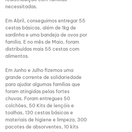
necessitadas.
Em Abril, conseguimos entregar 55 
cestas básicas, além de 1kg de 
sardinha e uma bandeja de ovos por 
família. E no mês de Maio, foram 
distribuídas mais 55 cestas com 
alimentos.
Em Junho e Julho fizemos uma 
grande corrente de solidariedade 
para ajudar algumas famílias que 
foram atingidas pelas fortes 
chuvas. Foram entregues 50 
colchões, 50 Kits de lençóis e 
toalhas, 130 cestas básicas e 
materiais de higiene e limpeza, 300 
pacotes de absorventes, 10 kits 