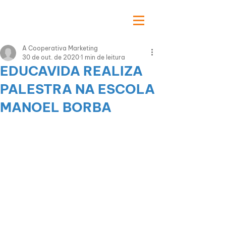
A Cooperativa Marketing
30 de out. de 2020
1 min de leitura
EDUCAVIDA REALIZA
PALESTRA NA ESCOLA
MANOEL BORBA