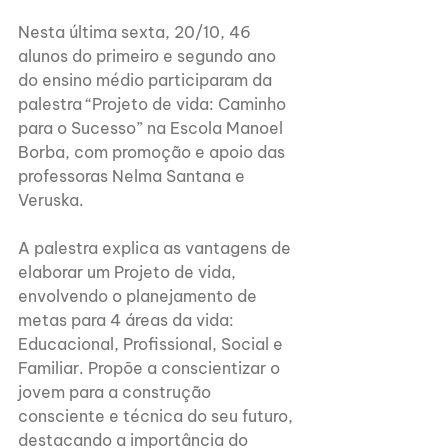
Nesta última sexta, 20/10, 46 
alunos do primeiro e segundo ano 
do ensino médio participaram da 
palestra “Projeto de vida: Caminho 
para o Sucesso” na Escola Manoel 
Borba, com promoção e apoio das 
professoras Nelma Santana e 
Veruska. 
A palestra explica as vantagens de 
elaborar um Projeto de vida, 
envolvendo o planejamento de 
metas para 4 áreas da vida: 
Educacional, Profissional, Social e 
Familiar. Propõe a conscientizar o 
jovem para a construção 
consciente e técnica do seu futuro, 
destacando a importância do 