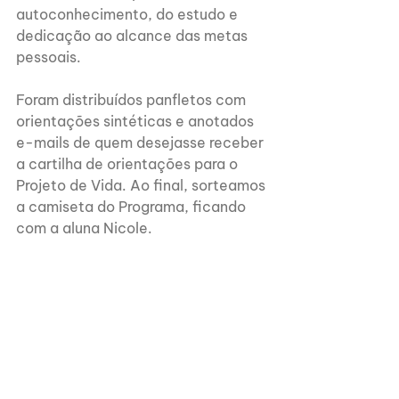
autoconhecimento, do estudo e 
dedicação ao alcance das metas 
pessoais.
Foram distribuídos panfletos com 
orientações sintéticas e anotados 
e-mails de quem desejasse receber 
a cartilha de orientações para o 
Projeto de Vida. Ao final, sorteamos 
a camiseta do Programa, ficando 
com a aluna Nicole.