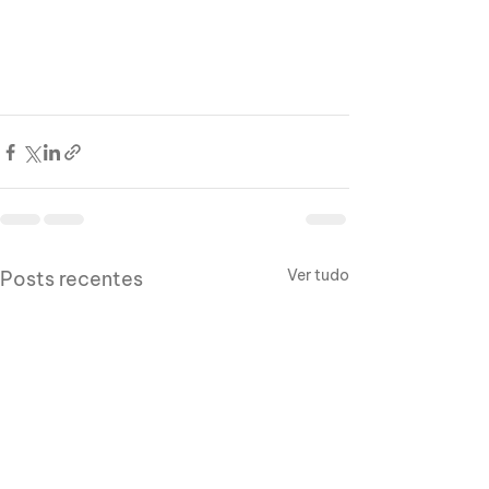
Ver tudo
Posts recentes