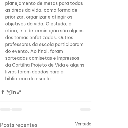
planejamento de metas para todas 
as áreas da vida, como forma de 
priorizar, organizar e atingir os 
objetivos da vida. O estudo, a 
ética, e a determinação são alguns 
dos temas enfatizados. Outros 
professores da escola participaram 
do evento. Ao final, foram 
sorteadas camisetas e impressos 
da Cartilha Projeto de Vida e alguns 
livros foram doados para a 
biblioteca da escola.
Ver tudo
Posts recentes