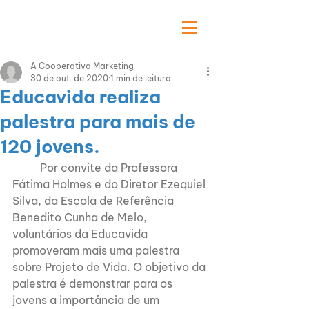
A Cooperativa Marketing
30 de out. de 2020
1 min de leitura
Educavida realiza
palestra para mais de
120 jovens.
Por convite da Professora 
Fátima Holmes e do Diretor Ezequiel 
Silva, da Escola de Referência 
Benedito Cunha de Melo, 
voluntários da Educavida 
promoveram mais uma palestra 
sobre Projeto de Vida. O objetivo da 
palestra é demonstrar para os 
jovens a importância de um 