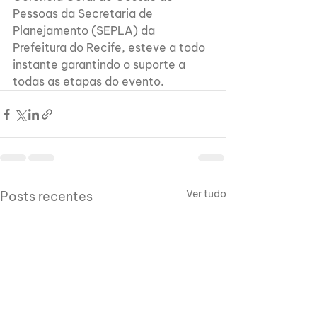
Pessoas da Secretaria de 
Planejamento (SEPLA) da 
Prefeitura do Recife, esteve a todo 
instante garantindo o suporte a 
todas as etapas do evento.
Ver tudo
Posts recentes