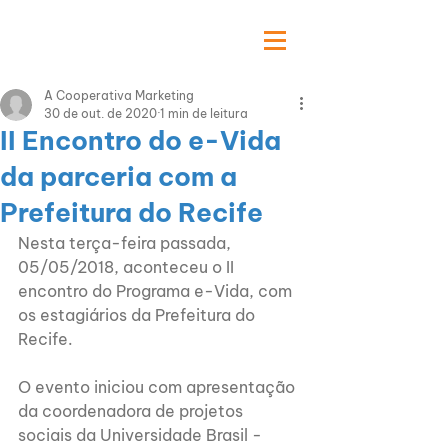
A Cooperativa Marketing
30 de out. de 2020
1 min de leitura
II Encontro do e-Vida
da parceria com a
Prefeitura do Recife
Nesta terça-feira passada, 
05/05/2018, aconteceu o II 
encontro do Programa e-Vida, com 
os estagiários da Prefeitura do 
Recife.
O evento iniciou com apresentação 
da coordenadora de projetos 
sociais da Universidade Brasil - 