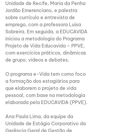
Unidade de Recife, Maria da Penha 
Jordão Emerenciano, e palestra 
sobre currículo e entrevista de 
emprego, com a professora Luisa 
Sobreira. Em seguida, a EDUCAVIDA 
iniciou a metodologia do Programa 
Projeto de Vida Educavida – PPVE, 
com exercícios práticos, dinâmicas 
de grupo, vídeos e debates.
O programa e-Vida tem como foco 
a formação dos estagiários para 
que elaborem o projeto de vida 
pessoal, com base na metodologia 
elaborada pela EDUCAVIDA (PPVE). 
Ana Paula Lima, da equipe da 
Unidade de Estágio Corporativo da 
Gerência Geral de Gestão de 